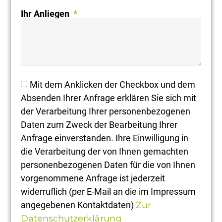
Ihr Anliegen
Mit dem Anklicken der Checkbox und dem
Absenden Ihrer Anfrage erklären Sie sich mit
der Verarbeitung Ihrer personenbezogenen
Daten zum Zweck der Bearbeitung Ihrer
Anfrage einverstanden. Ihre Einwilligung in
die Verarbeitung der von Ihnen gemachten
personenbezogenen Daten für die von Ihnen
vorgenommene Anfrage ist jederzeit
widerruflich (per E-Mail an die im Impressum
angegebenen Kontaktdaten)
Zur
Datenschutzerklärung