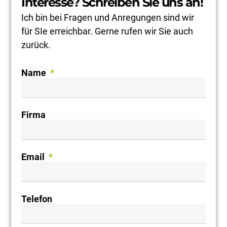
Interesse? Schreiben Sie uns an!
Ich bin bei Fragen und Anregungen sind wir
für SIe erreichbar. Gerne rufen wir Sie auch
zurück.
Name
Firma
Email
Telefon