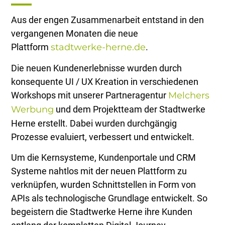
Aus der engen Zusammenarbeit entstand in den
vergangenen Monaten die neue
Plattform
stadtwerke-herne.de
.
Die neuen Kundenerlebnisse wurden durch
konsequente UI / UX Kreation in verschiedenen
Workshops mit unserer Partneragentur
Melchers
Werbung
und dem Projektteam der Stadtwerke
Herne erstellt. Dabei wurden durchgängig
Prozesse evaluiert, verbessert und entwickelt.
Um die Kernsysteme, Kundenportale und CRM
Systeme nahtlos mit der neuen Plattform zu
verknüpfen, wurden Schnittstellen in Form von
APIs als technologische Grundlage entwickelt. So
begeistern die Stadtwerke Herne ihre Kunden