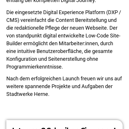
entlang der kompletten Digital Journey.
Die eingesetzte Digital Experience Platform (DXP /
CMS) vereinfacht die Content Bereitstellung und
die redaktionelle Pflege der neuen Webseite. Der
von standpunkt digital entwickelte Low-Code Site-
Builder ermöglicht den Mitarbeiter:innen, durch
eine intuitive Benutzeroberfläche, die gesamte
Konfiguration und Seitenerstellung ohne
Programmierkenntnisse.
Nach dem erfolgreichen Launch freuen wir uns auf
weitere spannende Projekte und Aufgaben der
Stadtwerke Herne.