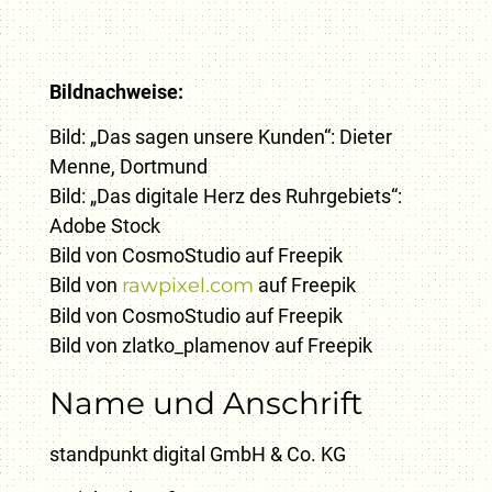
Bildnachweise:
Bild: „Das sagen unsere Kunden“: Dieter
Menne, Dortmund
Bild: „Das digitale Herz des Ruhrgebiets“:
Adobe Stock
Bild von CosmoStudio auf Freepik
Bild von
rawpixel.com
auf Freepik
Bild von CosmoStudio auf Freepik
Bild von zlatko_plamenov auf Freepik
Name und Anschrift
standpunkt digital GmbH & Co. KG