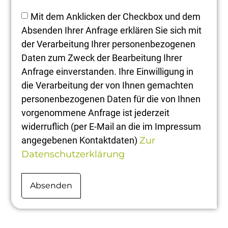
Mit dem Anklicken der Checkbox und dem
Absenden Ihrer Anfrage erklären Sie sich mit
der Verarbeitung Ihrer personenbezogenen
Daten zum Zweck der Bearbeitung Ihrer
Anfrage einverstanden. Ihre Einwilligung in
die Verarbeitung der von Ihnen gemachten
personenbezogenen Daten für die von Ihnen
vorgenommene Anfrage ist jederzeit
widerruflich (per E-Mail an die im Impressum
angegebenen Kontaktdaten)
Zur
Datenschutzerklärung
Absenden