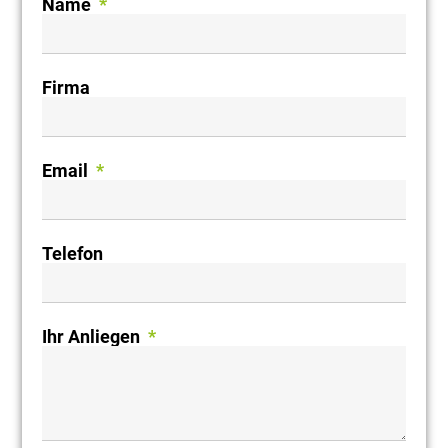
Name
Firma
Email
Telefon
Ihr Anliegen