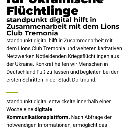
Flüchtlinge
standpunkt digital hilft in
Zusammenarbeit mit dem Lions
Club Tremonia
standpunkt digital hilft in Zusammenarbeit mit
dem Lions Club Tremonia und weiteren karitativen
Netzwerken Notleidenden Kriegsflüchtlingen aus
der Ukraine. Konkret helfen wir Menschen in
Deutschland Fuß zu fassen und begleiten bei den
ersten Schritten in der Stadt Dortmund.
standpunkt digital entwickelte innerhalb einer
Woche eine
digitale
Kommunikationsplattform.
Nach Abfrage der
notwendigen Informationen, ermöglicht das