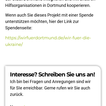
Hilfsorganisationen in Dortmund kooperieren.
Wenn auch Sie dieses Projekt mit einer Spende
unterstützen möchten, hier der Link zur
Spendenseite:
https://wirfuerdortmund.de/wir-fuer-die-
ukraine/
Interesse? Schreiben Sie uns an!
Ich bin bei Fragen und Anregungen sind wir
für SIe erreichbar. Gerne rufen wir Sie auch
zurück.