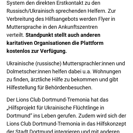
System den direkten Erstkontakt zu den
Russisch/Ukrainisch sprechenden Helfern. Zur
Verbreitung des Hilfsangebots werden Flyer in
Muttersprache in den Ankunftszentren
verteilt.
Standpunkt stellt auch anderen
karitativen Organisationen die Plattform
kostenlos zur Verfügung.
Ukrainische (russische) Muttersprachler:innen und
Dolmetscher:innen helfen dabei u.a. Wohnungen
zu finden, ärztliche Hilfe zu bekommen und gibt
Hilfestellung für Behördenbesuchen.
Der Lions Club Dortmund-Tremonia hat das
„Hilfsprojekt für Ukrainische Flüchtlinge in
Dortmund“ ins Leben gerufen. Zudem wird sich der
Lions Club Dortmund-Tremonia in das Hilfskonzept
der Stadt Dortmund integrieren und mit anderen