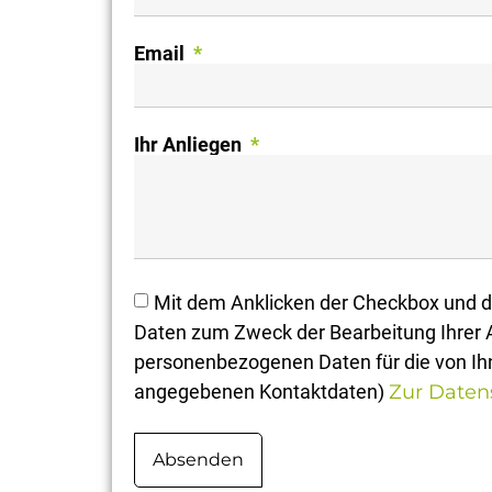
Email
Ihr Anliegen
Mit dem Anklicken der Checkbox und d
Daten zum Zweck der Bearbeitung Ihrer A
personenbezogenen Daten für die von Ihn
angegebenen Kontaktdaten)
Zur Daten
Absenden