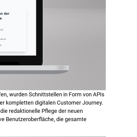
n, wurden Schnittstellen in Form von APIs
der kompletten digitalen Customer Journey.
 die redaktionelle Pflege der neuen
tive Benutzeroberfläche, die gesamte