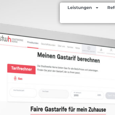
Leistungen
Ref