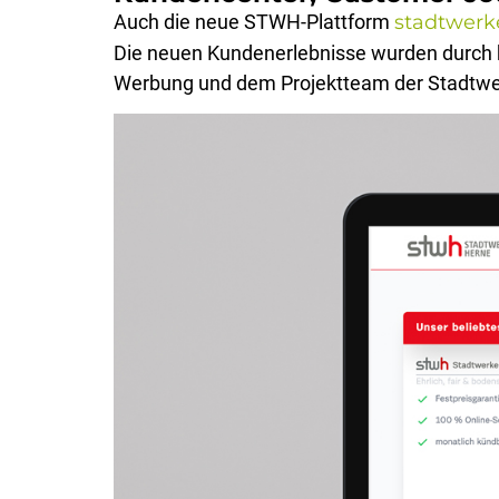
Auch die neue STWH-Plattform
stadtwerk
Die neuen Kundenerlebnisse wurden durch 
Werbung und dem Projektteam der Stadtwerk