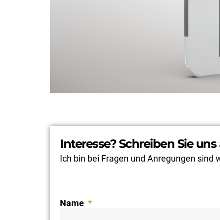
Interesse? Schreiben Sie uns 
Ich bin bei Fragen und Anregungen sind wi
Name