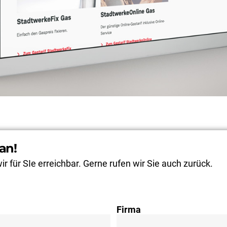
an!
r für SIe erreichbar. Gerne rufen wir Sie auch zurück.
Firma