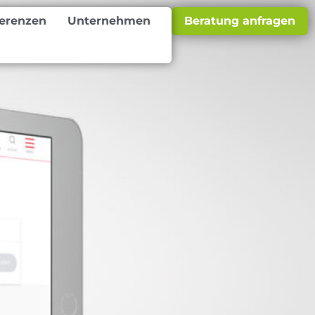
erenzen
Unternehmen
Beratung anfragen