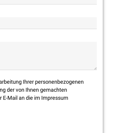
rarbeitung Ihrer personenbezogenen
tung der von Ihnen gemachten
r E-Mail an die im Impressum