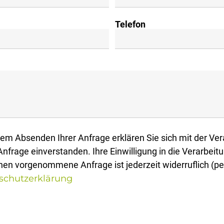
Telefon
em Absenden Ihrer Anfrage erklären Sie sich mit der Ve
nfrage einverstanden. Ihre Einwilligung in die Verarbei
en vorgenommene Anfrage ist jederzeit widerruflich (pe
schutzerklärung