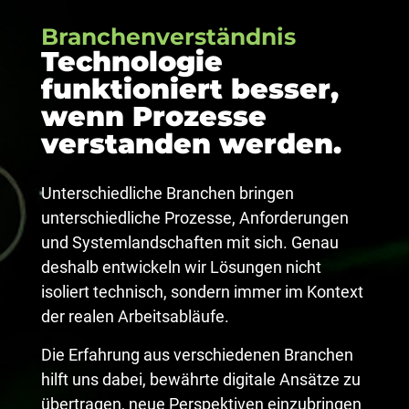
Branchenverständnis
Technologie
funktioniert besser,
wenn
Prozesse
verstanden werden.
Unterschiedliche Branchen bringen
unterschiedliche Prozesse, Anforderungen
und Systemlandschaften mit sich. Genau
deshalb entwickeln wir Lösungen nicht
isoliert technisch, sondern immer im Kontext
der realen Arbeitsabläufe.
Die Erfahrung aus verschiedenen Branchen
hilft uns dabei, bewährte digitale Ansätze zu
übertragen, neue Perspektiven einzubringen