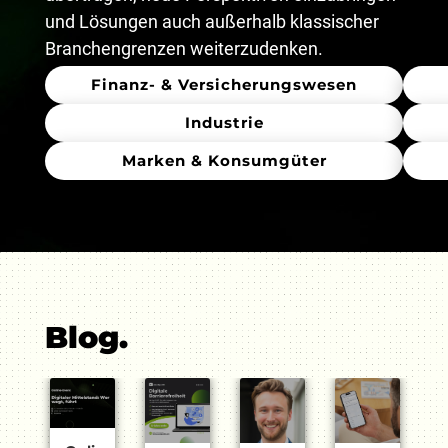
und Lösungen auch außerhalb klassischer
Branchengrenzen weiterzudenken.
Finanz- & Versicherungswesen
Industrie
Marken & Konsumgüter
Blog.