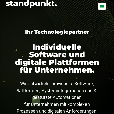
Ihr Technologiepartner
Individuelle
Software und
digitale Plattformen
für Unternehmen.
Wir entwickeln individuelle Software,
Plattformen, Systemintegrationen und KI-
gestützte Automationen
für Unternehmen mit komplexen
Prozessen und digitalen Anforderungen.