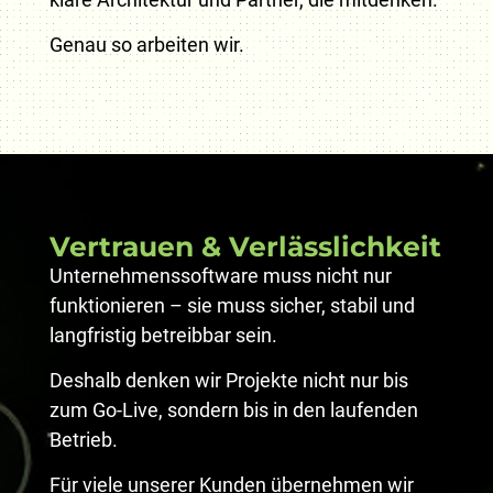
Genau so arbeiten wir.
Vertrauen & Verlässlichkeit
Unternehmenssoftware muss nicht nur
funktionieren – sie muss sicher, stabil und
langfristig betreibbar sein.
Deshalb denken wir Projekte nicht nur bis
zum Go-Live, sondern bis in den laufenden
Betrieb.
Für viele unserer Kunden übernehmen wir