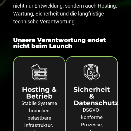
nicht nur Entwicklung, sondern auch Hosting,
Wartung, Sicherheit und die langfristige
technische Verantwortung.
Unsere Verantwortung endet
nicht beim Launch
Hosting &
Sicherheit
Betrieb
&
Datenschutz
Stabile Systeme
DSGVO-
brauchen
konforme
belastbare
Prozesse,
Infrastruktur.