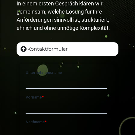
In einem ersten Gespräch klären wir
gemeinsam, welche Lösung für Ihre
Anforderungen sinnvoll ist, strukturiert,
ehrlich und ohne unnötige Komplexität.
Kontaktformular