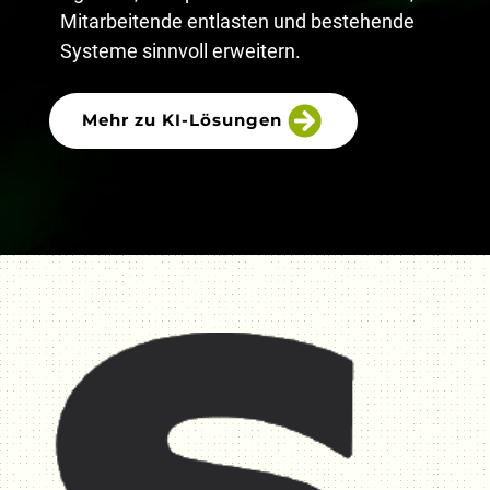
Mitarbeitende entlasten und bestehende
Systeme sinnvoll erweitern.
Mehr zu KI-Lösungen