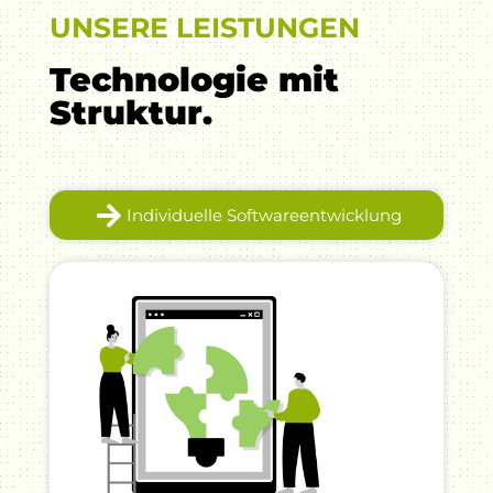
UNSERE LEISTUNGEN
Technologie mit
Struktur.
Individuelle Softwareentwicklung