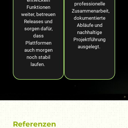
professionelle
Funktionen
Zusammenarbeit,
weiter, betreuen
dokumentierte
Releases und
Abläufe und
sorgen dafür,
nachhaltige
dass
Projektführung
Plattformen
ausgelegt.
auch morgen
noch stabil
laufen.
Referenzen