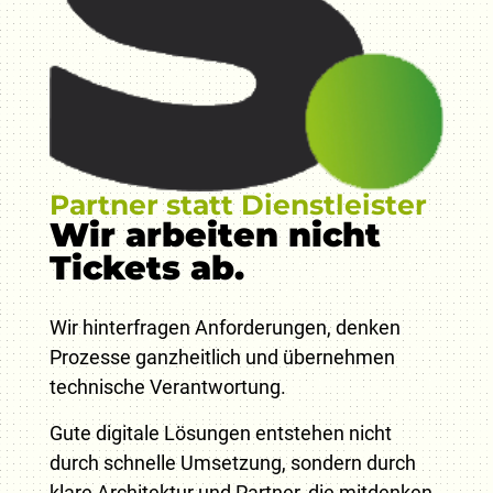
Partner statt Dienstleister
Wir arbeiten nicht
Tickets ab.
Wir hinterfragen Anforderungen, denken
Prozesse ganzheitlich und übernehmen
technische Verantwortung.
Gute digitale Lösungen entstehen nicht
durch schnelle Umsetzung, sondern durch
klare Architektur und Partner, die mitdenken.