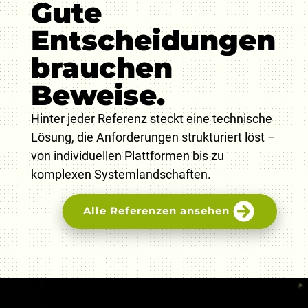
Gute
Entscheidungen
brauchen
Beweise.
Hinter jeder Referenz steckt eine technische
Lösung, die Anforderungen strukturiert löst –
von individuellen Plattformen bis zu
komplexen Systemlandschaften.
Alle Referenzen ansehen